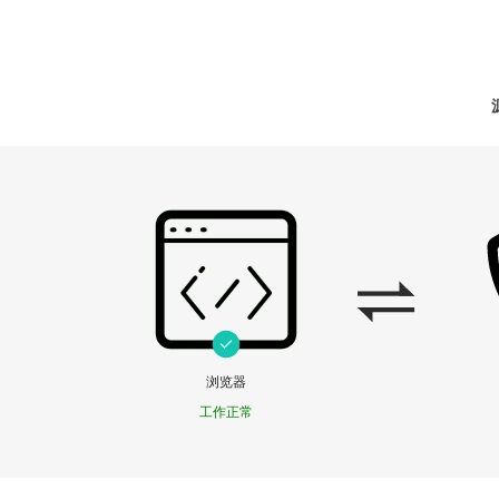
浏览器
工作正常