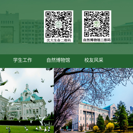
学生工作
自然博物馆
校友风采