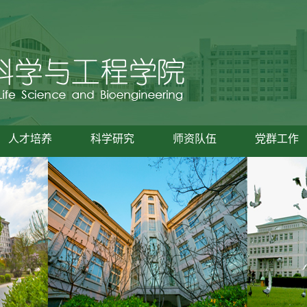
人才培养
科学研究
师资队伍
党群工作