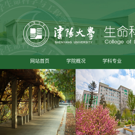
网站首页
学院概况
学科专业