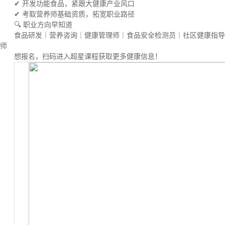
✔ 开发功能食品，紧跟大健康产业风口
✔ 考取营养师基础资质，拓宽职业路径
🔍 职业方向早知道
食品研发｜营养咨询｜健康管理师｜食品安全检测员｜社区健康指导
师
想报名，扫码进入超星课程获取更多健康信息！